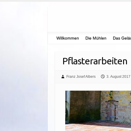
Willkommen
Die Mühlen
Das Gelä
Pflasterarbeiten
Franz Josef Albers
3. August 2017