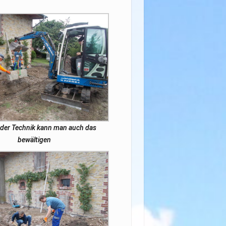
e der Technik kann man auch das
bewältigen