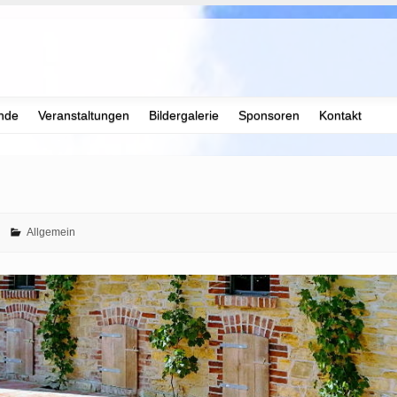
nde
Veranstaltungen
Bildergalerie
Sponsoren
Kontakt
Allgemein