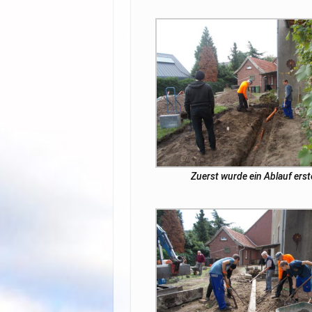
Zuerst wurde ein Ablauf erste