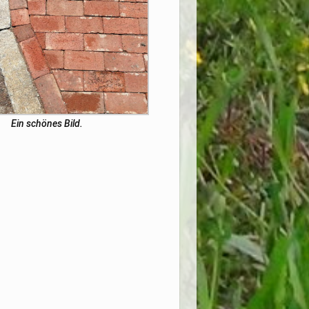
Ein schönes Bild.