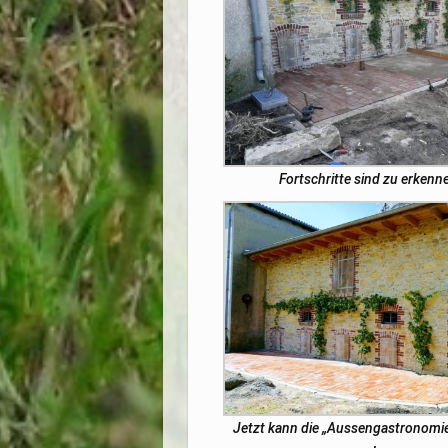
Fortschritte sind zu erkenn
Jetzt kann die „Aussengastronomie