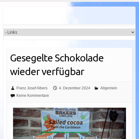
Gesegelte Schokolade
wieder verfügbar
Franz Josef Albers
4. Dezember 2024
Allgemein
Keine Kommentare