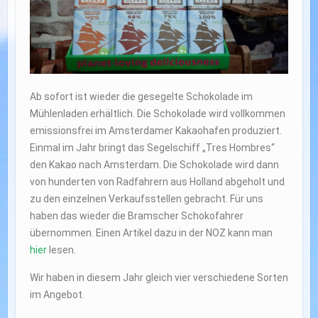
Ab sofort ist wieder die gesegelte Schokolade im
Mühlenladen erhältlich. Die Schokolade wird vollkommen
emissionsfrei im Amsterdamer Kakaohafen produziert.
Einmal im Jahr bringt das Segelschiff „Tres Hombres“
den Kakao nach Amsterdam. Die Schokolade wird dann
von hunderten von Radfahrern aus Holland abgeholt und
zu den einzelnen Verkaufsstellen gebracht. Für uns
haben das wieder die Bramscher Schokofahrer
übernommen. Einen Artikel dazu in der NOZ kann man
hier
lesen.
Wir haben in diesem Jahr gleich vier verschiedene Sorten
im Angebot.