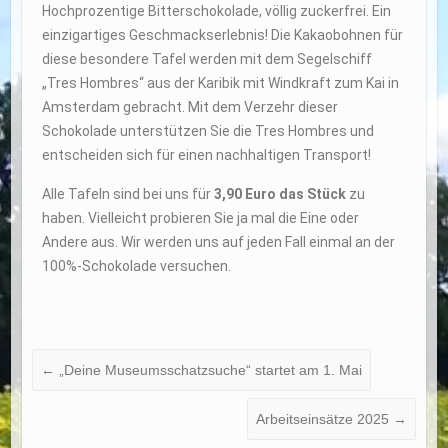
Hochprozentige Bitterschokolade, völlig zuckerfrei. Ein
einzigartiges Geschmackserlebnis! Die Kakaobohnen für
diese besondere Tafel werden mit dem Segelschiff
„Tres Hombres“ aus der Karibik mit Windkraft zum Kai in
Amsterdam gebracht. Mit dem Verzehr dieser
Schokolade unterstützen Sie die Tres Hombres und
entscheiden sich für einen nachhaltigen Transport!
Alle Tafeln sind bei uns für
3,90 Euro das Stück
zu
haben. Vielleicht probieren Sie ja mal die Eine oder
Andere aus. Wir werden uns auf jeden Fall einmal an der
100%-Schokolade versuchen.
←
„Deine Museumsschatzsuche“ startet am 1. Mai
Arbeitseinsätze 2025
→