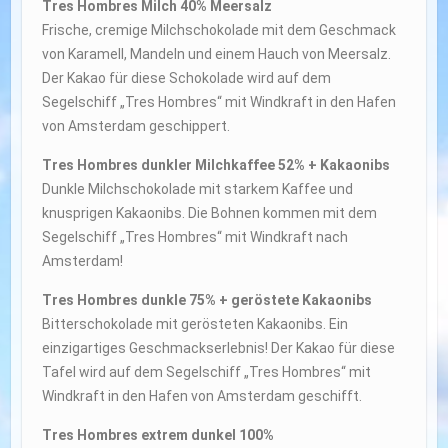
Tres Hombres Milch 40% Meersalz
Frische, cremige Milchschokolade mit dem Geschmack
von Karamell, Mandeln und einem Hauch von Meersalz.
Der Kakao für diese Schokolade wird auf dem
Segelschiff „Tres Hombres“ mit Windkraft in den Hafen
von Amsterdam geschippert.
Tres Hombres dunkler Milchkaffee 52% + Kakaonibs
Dunkle Milchschokolade mit starkem Kaffee und
knusprigen Kakaonibs. Die Bohnen kommen mit dem
Segelschiff „Tres Hombres“ mit Windkraft nach
Amsterdam!
Tres Hombres dunkle 75% + geröstete Kakaonibs
Bitterschokolade mit gerösteten Kakaonibs. Ein
einzigartiges Geschmackserlebnis! Der Kakao für diese
Tafel wird auf dem Segelschiff „Tres Hombres“ mit
Windkraft in den Hafen von Amsterdam geschifft.
Tres Hombres extrem dunkel 100%