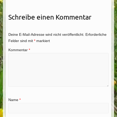
Schreibe einen Kommentar
Deine E-Mail-Adresse wird nicht veröffentlicht.
Erforderliche
Felder sind mit
*
markiert
Kommentar
*
Name
*