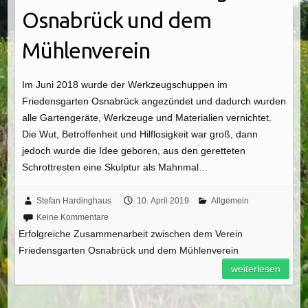
Osnabrück und dem
Mühlenverein
Im Juni 2018 wurde der Werkzeugschuppen im
Friedensgarten Osnabrück angezündet und dadurch wurden
alle Gartengeräte, Werkzeuge und Materialien vernichtet.
Die Wut, Betroffenheit und Hilflosigkeit war groß, dann
jedoch wurde die Idee geboren, aus den geretteten
Schrottresten eine Skulptur als Mahnmal…
Stefan Hardinghaus
10. April 2019
Allgemein
Keine Kommentare
Erfolgreiche Zusammenarbeit zwischen dem Verein
Friedensgarten Osnabrück und dem Mühlenverein
weiterlesen