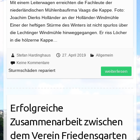
Mit einem Leiterwagen erreichten die Fachleute der
niederländischen Mühlenbaufirma Vaags die Kappe. Foto:
Joachim Dierks Holländer an der Holländer-Windmühle
Einer der heftigen Stürme des Winters ist nicht spurlos über
die Lechtinger Windmühle hinweggegangen. Er riss Löcher
in die hölzerne Kappe…
Stefan Hardinghaus
27. April 2019
Allgemein
Keine Kommentare
Sturmschäden repariert
weiterlesen
Erfolgreiche
Zusammenarbeit zwischen
dem Verein Friedensgarten